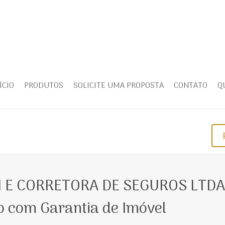
ÍCIO
PRODUTOS
SOLICITE UMA PROPOSTA
CONTATO
Q
 E CORRETORA DE SEGUROS LTDA
 com Garantia de Imóvel