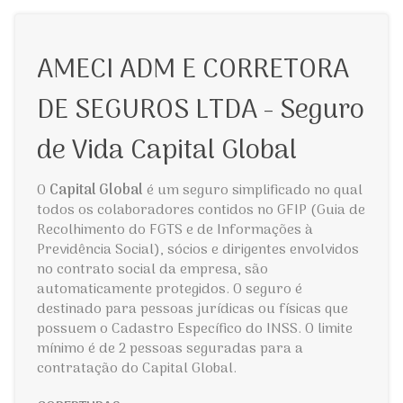
AMECI ADM E CORRETORA
DE SEGUROS LTDA - Seguro
de Vida Capital Global
O
Capital Global
é um seguro simplificado no qual
todos os colaboradores contidos no GFIP (Guia de
Recolhimento do FGTS e de Informações à
Previdência Social), sócios e dirigentes envolvidos
no contrato social da empresa, são
automaticamente protegidos. O seguro é
destinado para pessoas jurídicas ou físicas que
possuem o Cadastro Específico do INSS. O limite
mínimo é de 2 pessoas seguradas para a
contratação do Capital Global.