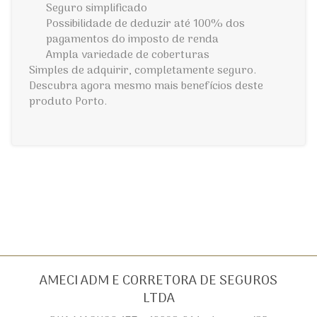
Seguro simplificado
Possibilidade de deduzir até 100% dos
pagamentos do imposto de renda
Ampla variedade de coberturas
Simples de adquirir, completamente seguro.
Descubra agora mesmo mais benefícios deste
produto Porto.
AMECI ADM E CORRETORA DE SEGUROS
LTDA