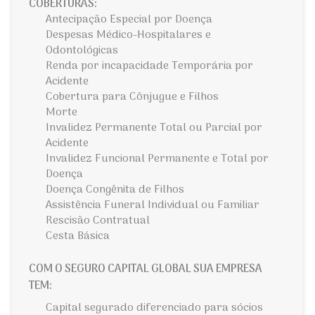
COBERTURAS:
Antecipação Especial por Doença
Despesas Médico-Hospitalares e
Odontológicas
Renda por incapacidade Temporária por
Acidente
Cobertura para Cônjugue e Filhos
Morte
Invalidez Permanente Total ou Parcial por
Acidente
Invalidez Funcional Permanente e Total por
Doença
Doença Congênita de Filhos
Assistência Funeral Individual ou Familiar
Rescisão Contratual
Cesta Básica
COM O SEGURO CAPITAL GLOBAL SUA EMPRESA
TEM:
Capital segurado diferenciado para sócios