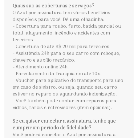
Quais são as coberturas e serviços?
O Azul por assinatura tem vários benefícios
disponíveis para você. Dê uma olhadinha:
- Cobertura para roubo, furto, batida parcial ou
total, alagamento, incêndio e acidentes com
terceiros.
- Cobertura de até R$ 20 mil para terceiros.
- Assistência 24h para o seu carro com reboque,
chaveiro e auxílio mecânico.
- Atendimento online 24h.
- Parcelamento da franquia em até 10x.
- Voucher para aplicativo de transporte para uso
em caso de sinistro, ou seja, quando seu carro
estiver no reparo ou aguardando indenização.
- Você também pode contar com reparos para
vidros, faróis e retrovisores (item opcional).
Se eu quiser cancelar a assinatura, tenho que
cumprir um período de fidelidade?
Você poderá cancelar o Azul por assinatura a