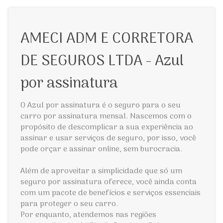
AMECI ADM E CORRETORA
DE SEGUROS LTDA - Azul
por assinatura
O Azul por assinatura é o seguro para o seu
carro por assinatura mensal. Nascemos com o
propósito de descomplicar a sua experiência ao
assinar e usar serviços de seguro, por isso, você
pode orçar e assinar online, sem burocracia.
Além de aproveitar a simplicidade que só um
seguro por assinatura oferece, você ainda conta
com um pacote de benefícios e serviços essenciais
para proteger o seu carro.
Por enquanto, atendemos nas regiões