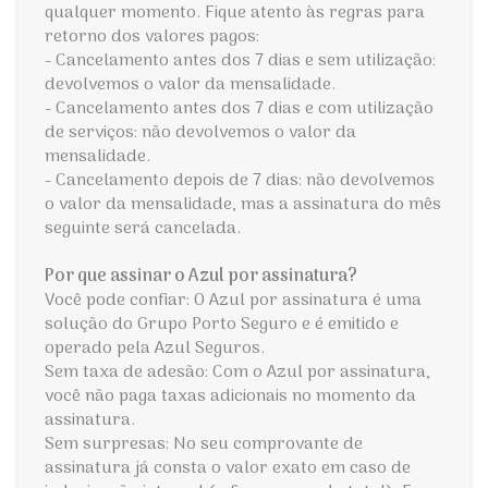
qualquer momento. Fique atento às regras para
retorno dos valores pagos:
- Cancelamento antes dos 7 dias e sem utilização:
devolvemos o valor da mensalidade.
- Cancelamento antes dos 7 dias e com utilização
de serviços: não devolvemos o valor da
mensalidade.
- Cancelamento depois de 7 dias: não devolvemos
o valor da mensalidade, mas a assinatura do mês
seguinte será cancelada.
Por que assinar o Azul por assinatura?
Você pode confiar: O Azul por assinatura é uma
solução do Grupo Porto Seguro e é emitido e
operado pela Azul Seguros.
Sem taxa de adesão: Com o Azul por assinatura,
você não paga taxas adicionais no momento da
assinatura.
Sem surpresas: No seu comprovante de
assinatura já consta o valor exato em caso de