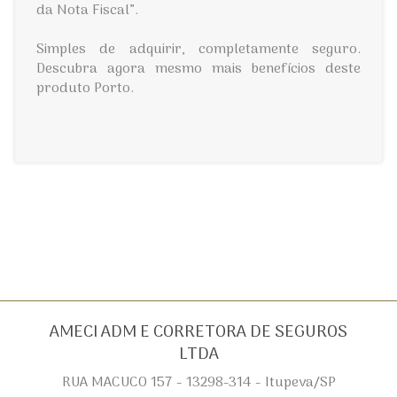
da Nota Fiscal”.
Simples de adquirir, completamente seguro.
Descubra agora mesmo mais benefícios deste
produto Porto.
AMECI ADM E CORRETORA DE SEGUROS
LTDA
RUA MACUCO 157 - 13298-314 - Itupeva/SP