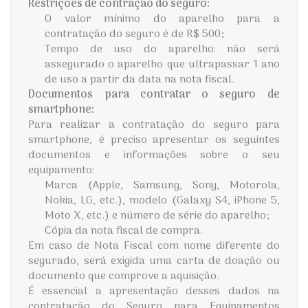
Restrições de contração do seguro:
O valor mínimo do aparelho para a
contratação do seguro é de R$ 500;
Tempo de uso do aparelho: não será
assegurado o aparelho que ultrapassar 1 ano
de uso a partir da data na nota fiscal.
Documentos para contratar o seguro de
smartphone:
Para realizar a contratação do seguro para
smartphone, é preciso apresentar os seguintes
documentos e informações sobre o seu
equipamento:
Marca (Apple, Samsung, Sony, Motorola,
Nokia, LG, etc.), modelo (Galaxy S4, iPhone 5,
Moto X, etc.) e número de série do aparelho;
Cópia da nota fiscal de compra.
Em caso de Nota Fiscal com nome diferente do
segurado, será exigida uma carta de doação ou
documento que comprove a aquisição.
É essencial a apresentação desses dados na
contratação do Seguro para Equipamentos