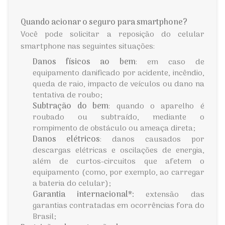
Quando acionar o seguro para smartphone?
Você pode solicitar a reposição do celular
smartphone nas seguintes situações:
Danos físicos ao bem
: em caso de
equipamento danificado por acidente, incêndio,
queda de raio, impacto de veículos ou dano na
tentativa de roubo;
Subtração do bem
: quando o aparelho é
roubado ou subtraído, mediante o
rompimento de obstáculo ou ameaça direta;
Danos elétricos
: danos causados por
descargas elétricas e oscilações de energia,
além de curtos-circuitos que afetem o
equipamento (como, por exemplo, ao carregar
a bateria do celular);
Garantia internacional*:
extensão das
garantias contratadas em ocorrências fora do
Brasil;