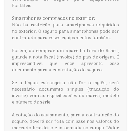
Portáteis .
Smartphones comprados no exterior:
Não há restrição para smartphones adquiridos
no exterior. O seguro para smartphones pode ser
contratado para esses equipamentos também.
Porém, ao comprar um aparelho fora do Brasil,
guarde a nota fiscal (invoice) do país de origem. É
imprescindível que você apresente esse
documento para a contratação do seguro.
Se a língua estrangeira não for o inglês, será
necessário documento simples (tradução do
invoice) com as especificações da marca, modelo
e número de série.
A cotação do equipamento, para a contratação do
seguro, deverá ser feita com base nos valores do
mercado brasileiro e informada no campo "Valor