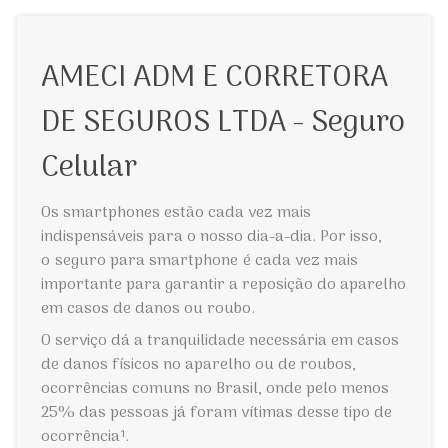
AMECI ADM E CORRETORA
DE SEGUROS LTDA - Seguro
Celular
Os smartphones estão cada vez mais
indispensáveis para o nosso dia-a-dia. Por isso,
o
seguro para smartphone
é cada vez mais
importante para garantir a reposição do aparelho
em casos de danos ou roubo.
O serviço dá a tranquilidade necessária em casos
de danos físicos no aparelho ou de roubos,
ocorrências comuns no Brasil, onde pelo menos
25% das pessoas já foram vítimas desse tipo de
ocorrência¹.